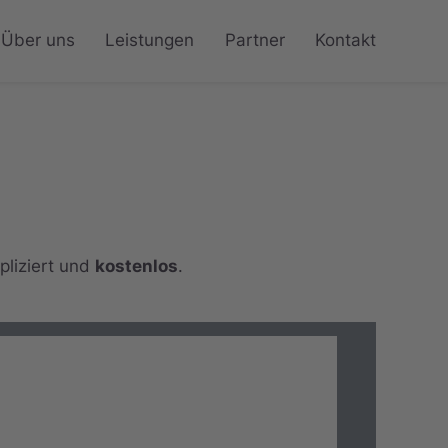
Über uns
Leistungen
Partner
Kontakt
pliziert und
kostenlos
.