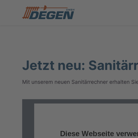
Jetzt neu: Sanitär
Mit unserem neuen Sanitärrechner erhalten Sie