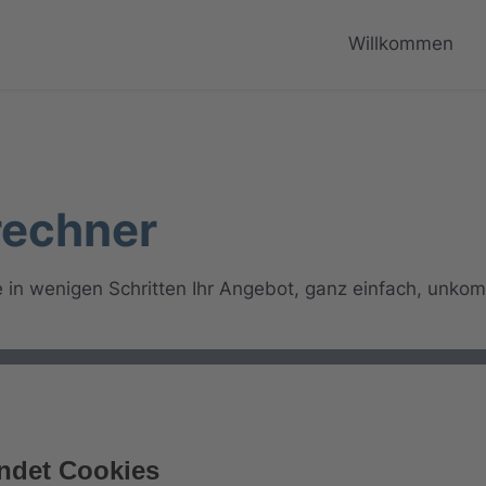
Willkommen
rechner
 in wenigen Schritten Ihr Angebot, ganz einfach, unkom