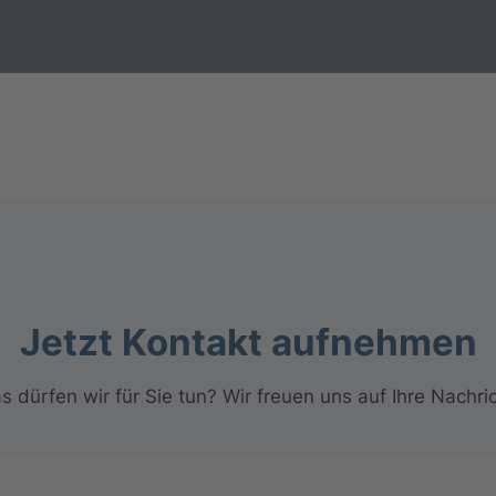
Jetzt Kontakt aufnehmen
s dürfen wir für Sie tun? Wir freuen uns auf Ihre Nachric